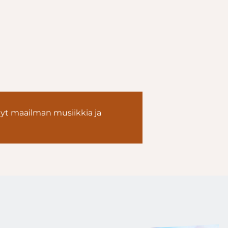
yt maailman musiikkia ja