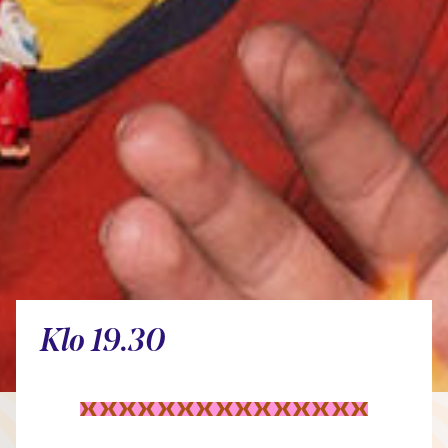
Klo 19.30