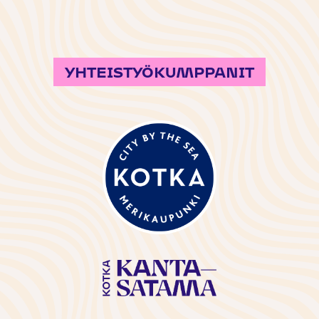
YHTEISTYÖKUMPPANIT