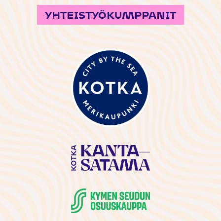
YHTEISTYÖKUMPPANIT