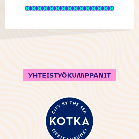
YHTEISTYÖKUMPPANIT