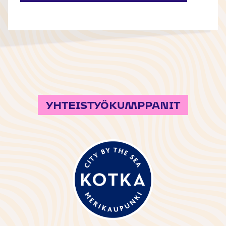
YHTEISTYÖKUMPPANIT