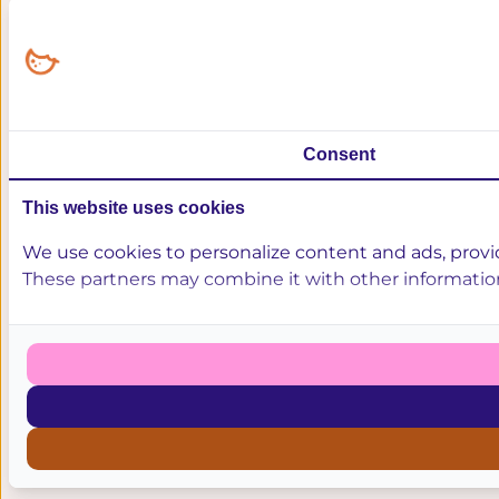
Consent
This website uses cookies
We use cookies to personalize content and ads, provide
These partners may combine it with other information 