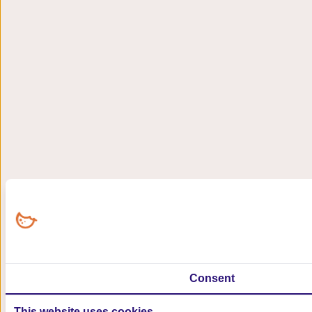
Consent
This website uses cookies