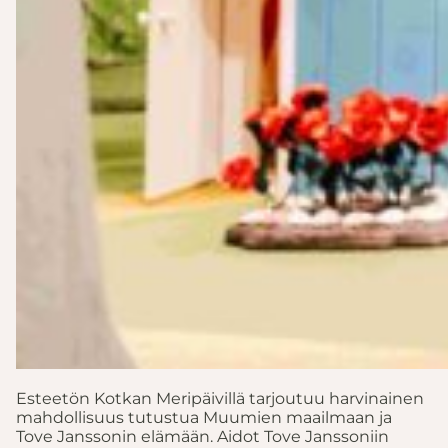
Esteetön Kotkan Meripäivillä tarjoutuu harvinainen
mahdollisuus tutustua Muumien maailmaan ja
Tove Janssonin elämään. Aidot Tove Janssoniin