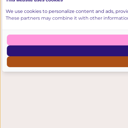
We use cookies to personalize content and ads, provide
These partners may combine it with other information 